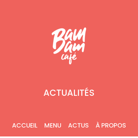
ACTUALITÉS
ACCUEIL
MENU
ACTUS
À PROPOS