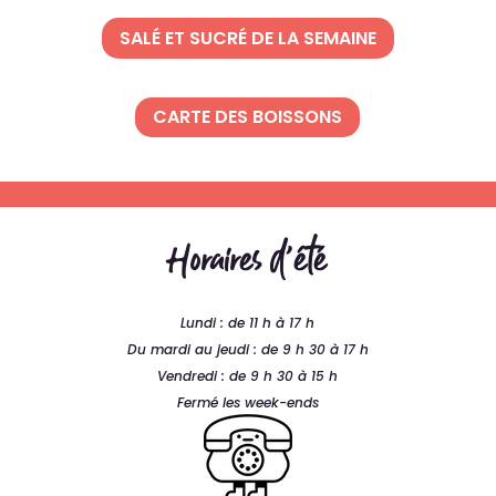
SALÉ ET SUCRÉ DE LA SEMAINE
CARTE DES BOISSONS
Horaires d’été
Lundi : de 11 h à 17 h
Du mardi au jeudi : de 9 h 30 à 17 h
Vendredi : de 9 h 30 à 15 h
Fermé les week-ends