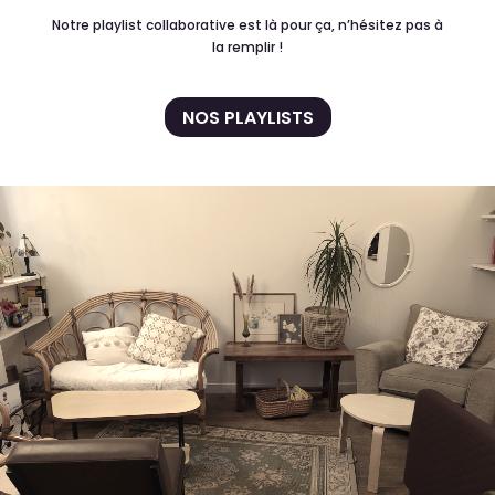
Notre playlist collaborative est là pour ça, n’hésitez pas à
la remplir !
NOS PLAYLISTS