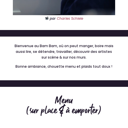
par
Charles Schiele
Bienvenue au Bam Bam, où on peut manger, boire mais
aussi lire, se détendre, travailler, découvrir des artistes
sur scène & sur nos murs.
Bonne ambiance, chouette menu et plaids tout doux !
Menu
(sur place & à emporter)