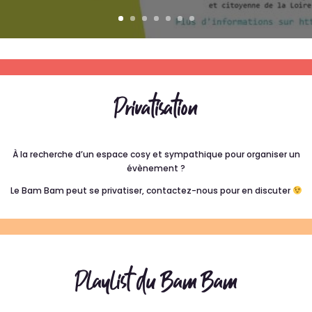
Privatisation
À la recherche d’un espace cosy et sympathique pour organiser un
évènement ?
Le Bam Bam peut se privatiser, contactez-nous pour en discuter
Playlist du Bam Bam