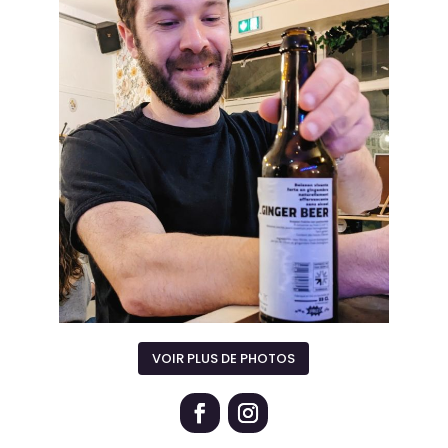
VOIR PLUS DE PHOTOS