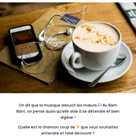
On dit que la musique adoucit les mœurs
Au Bam
Bam, on pense aussi qu’elle aide à se détendre et bien
digérer !
Quelle est la chanson coup de
que vous souhaitez
entendre et faire découvrir ?