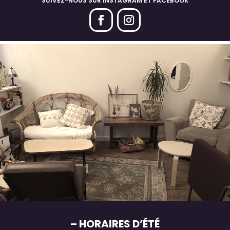
SUIVEZ-NOUS SUR INSTAGRAM ET FACEBOOK
– HORAIRES D’ÉTÉ