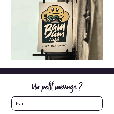
Un petit message ?