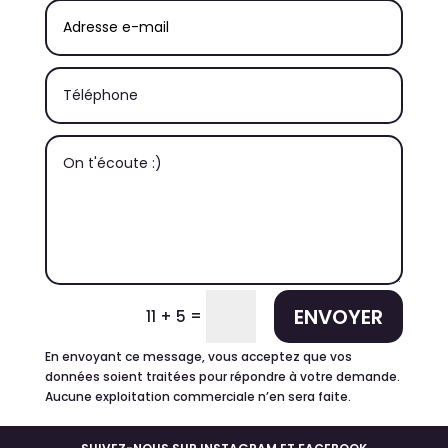
ENVOYER
=
11 + 5
En envoyant ce message, vous acceptez que vos
données soient traitées pour répondre à votre demande.
Aucune exploitation commerciale n’en sera faite.