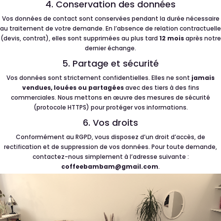
4. Conservation des données
Vos données de contact sont conservées pendant la durée nécessaire
au traitement de votre demande. En l’absence de relation contractuelle
(devis, contrat), elles sont supprimées au plus tard
12 mois
après notre
dernier échange.
5. Partage et sécurité
Vos données sont strictement confidentielles. Elles ne sont
jamais
vendues, louées ou partagées
avec des tiers à des fins
commerciales. Nous mettons en œuvre des mesures de sécurité
(protocole HTTPS) pour protéger vos informations.
6. Vos droits
Conformément au RGPD, vous disposez d’un droit d’accès, de
rectification et de suppression de vos données. Pour toute demande,
contactez-nous simplement à l’adresse suivante :
coffeebambam@gmail.com
.