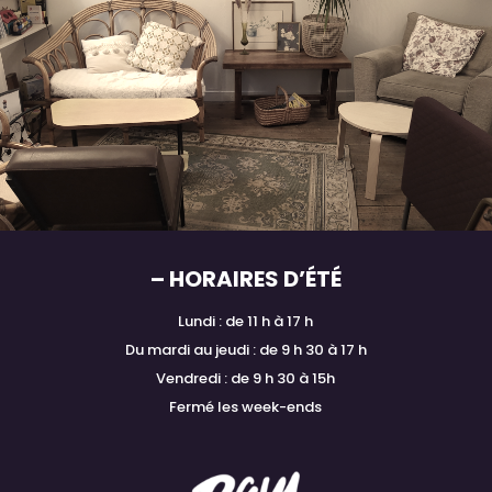
– HORAIRES D’ÉTÉ
Lundi : de 11 h à 17 h
Du mardi au jeudi : de 9 h 30 à 17 h
Vendredi : de 9 h 30 à 15h
Fermé les week-ends