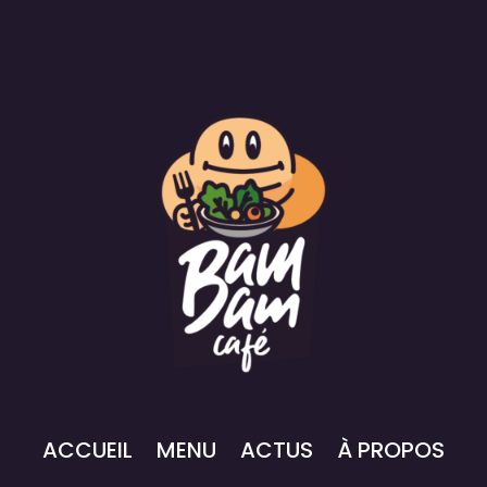
ACCUEIL
MENU
ACTUS
À PROPOS