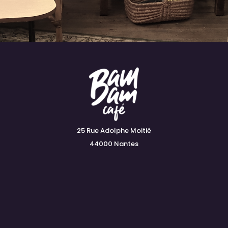
25 Rue Adolphe Moitié
44000 Nantes